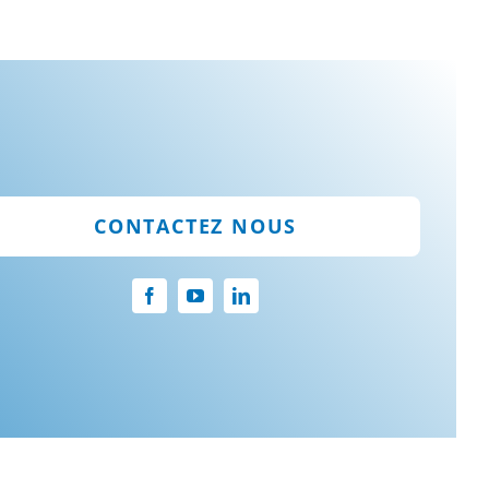
CONTACTEZ NOUS