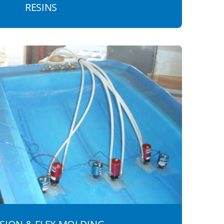
RESINS