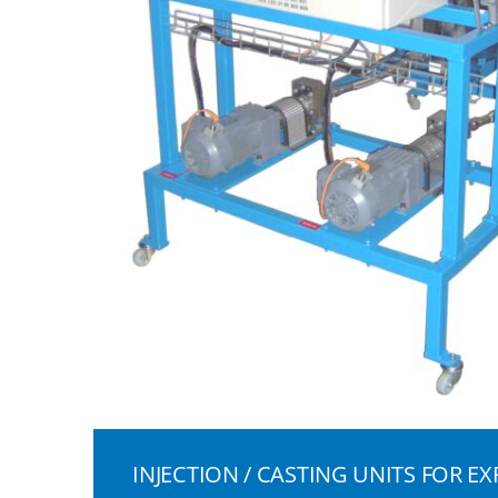
INJECTION / CASTING UNITS FOR EX