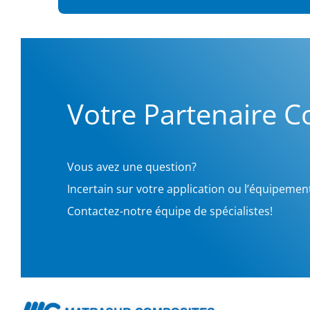
Votre Partenaire 
Vous avez une question?
Incertain sur votre application ou l’équipemen
Contactez-notre équipe de spécialistes!