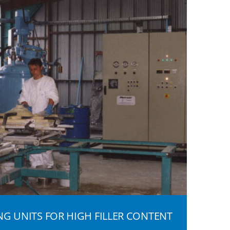
ING UNITS FOR HIGH FILLER CONTENT